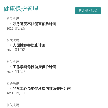
v1
健康保护管理
更多相关法规
相关法规
职务遭受不法侵害预防计画
05/26
2026-
相关法规
人因性危害防止计画
01/02
2025-
相关法规
工作场所母性健康保护计画
11/27
2024-
相关法规
异常工作负荷促发疾病预防管理计画
12/11
2023-
相关法规