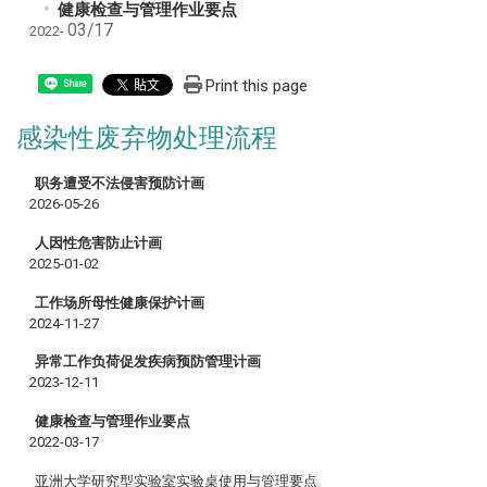
健康检查与管理作业要点
03/17
2022-
Print this page
Share
感染性废弃物处理流程
职务遭受不法侵害预防计画
2026-05-26
人因性危害防止计画
2025-01-02
工作场所母性健康保护计画
2024-11-27
异常工作负荷促发疾病预防管理计画
2023-12-11
健康检查与管理作业要点
2022-03-17
亚洲大学研究型实验室实验桌使用与管理要点