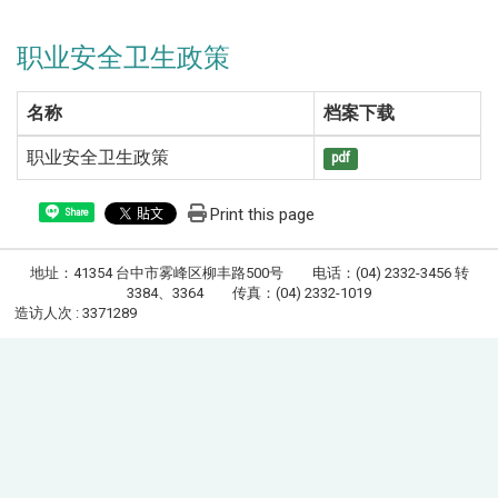
职业安全卫生政策
名称
档案下载
职业安全卫生政策
pdf
Print this page
Share
地址：41354 台中市雾峰区柳丰路500号 电话：(04) 2332-3456 转
3384、3364 传真：(04) 2332-1019
造访人次 : 3371289