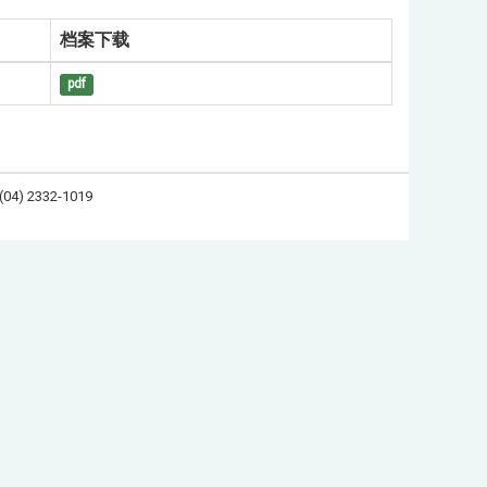
档案下载
pdf
 2332-1019