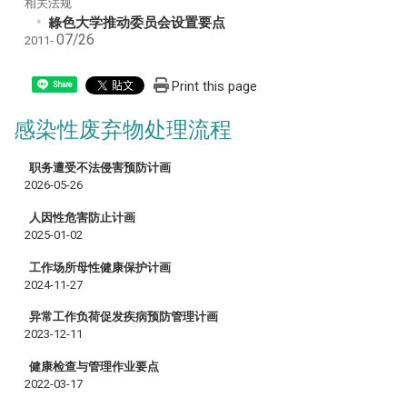
相关法规
綠色大学推动委员会设置要点
07/26
2011-
Print this page
Share
感染性废弃物处理流程
职务遭受不法侵害预防计画
2026-05-26
人因性危害防止计画
2025-01-02
工作场所母性健康保护计画
2024-11-27
异常工作负荷促发疾病预防管理计画
2023-12-11
健康检查与管理作业要点
2022-03-17