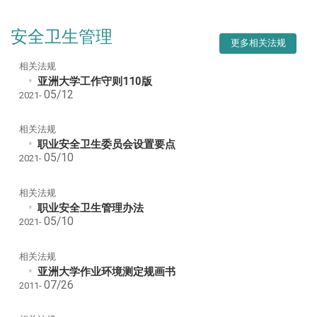
安全卫生管理
更多相关法规
相关法规
亚洲大学工作守则110版
05/12
2021-
相关法规
职业安全卫生委员会设置要点
05/10
2021-
相关法规
职业安全卫生管理办法
05/10
2021-
相关法规
亚洲大学作业环境测定规画书
07/26
2011-