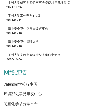
亚洲大学研究型实验室实验桌使用与管理要点
2021-11-26
亚洲大学工作守则110版
2021-05-12
职业安全卫生委员会设置要点
2021-05-10
职业安全卫生管理办法
2021-05-10
亚洲大学实验废弃物分类收集作业要点
2020-11-06
网络连结
Calendar学校行事历
环境部化学品毒灾中心
閒置化学品分享平台