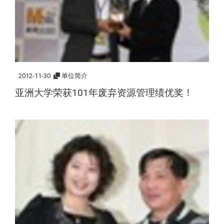
2012-11-30
单位简介
亚洲大学荣获101年废弃资源管理绩优奖！