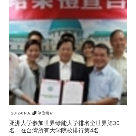
2012-01-02
单位简介
亚洲大学参加世界绿能大学排名全世界第30
名，在台湾所有大学院校排行第4名