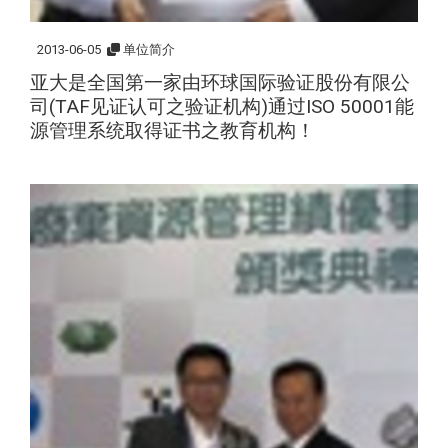
2013-06-05
单位简介
亚大是全国第一家由环球国际验证股份有限公
司(TAF见证认可之验证机构)通过ISO 50001能
源管理系统取得证书之教育机构！