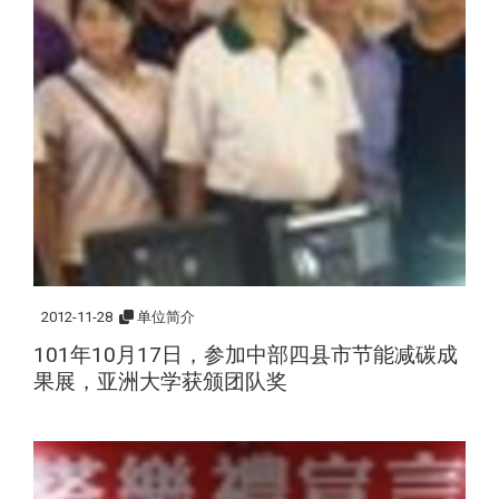
2012-11-28
单位简介
101年10月17日，参加中部四县市节能减碳成
果展，亚洲大学获颁团队奖