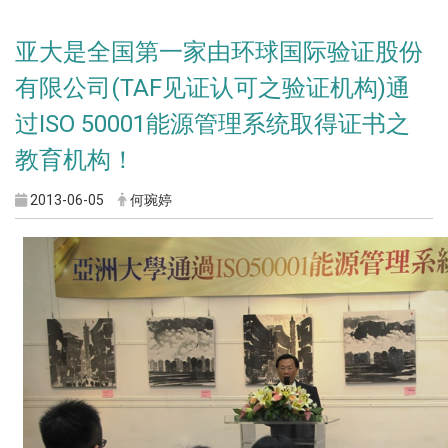
亚大是全国第一家由环球国际验证股份
有限公司(TAF见证认可之验证机构)通
过ISO 50001能源管理系统取得证书之
教育机构！
2013-06-05
何琬婷