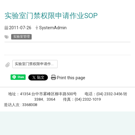
实验室门禁权限申请作业SOP
2011-07-26
SystemAdmin
实验室管理
实验室门禁权限申请作业SOP
Print this page
Share
地址：41354 台中市雾峰区柳丰路500号 电话：(04) 2332-3456 转
3384、3364 传真：(04) 2332-1019
造访人次 : 3368308