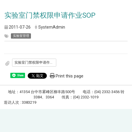
实验室门禁权限申请作业SOP
2011-07-26
SystemAdmin
实验室管理
实验室门禁权限申请作业SOP
Print this page
Share
地址：41354 台中市雾峰区柳丰路500号 电话：(04) 2332-3456 转
3384、3364 传真：(04) 2332-1019
造访人次 : 3383219