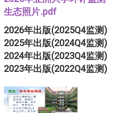
生态照片.pdf
2026年出版(2025Q4监测)
2025年出版(2024Q4监测)
2024年出版(2023Q4监测)
2023年出版(2022Q4监测)