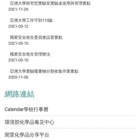
亞洲大學研究型實驗室實驗桌使用與管理要點
2021-11-26
亞洲大學工作守則110版
2021-05-12
職業安全衛生委員會設置要點
2021-05-10
職業安全衛生管理辦法
2021-05-10
亞洲大學實驗廢棄物分類收集作業要點
2020-11-06
網路連結
Calendar學校行事曆
環境部化學品毒災中心
閒置化學品分享平台