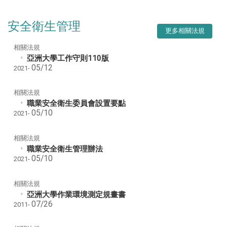
安全衛生管理
更多相關法規
相關法規
亞洲大學工作守則110版
05/12
2021-
相關法規
職業安全衛生委員會設置要點
05/10
2021-
相關法規
職業安全衛生管理辦法
05/10
2021-
相關法規
亞洲大學作業環境測定規畫書
07/26
2011-