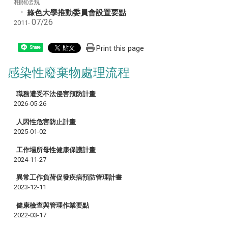
相關法規
綠色大學推動委員會設置要點
07/26
2011-
Print this page
Share
感染性廢棄物處理流程
職務遭受不法侵害預防計畫
2026-05-26
人因性危害防止計畫
2025-01-02
工作場所母性健康保護計畫
2024-11-27
異常工作負荷促發疾病預防管理計畫
2023-12-11
健康檢查與管理作業要點
2022-03-17