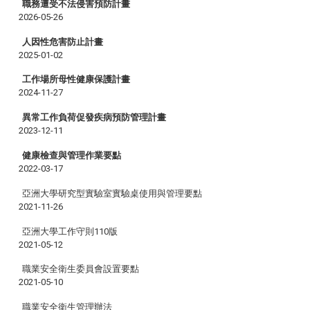
職務遭受不法侵害預防計畫
2026-05-26
人因性危害防止計畫
2025-01-02
工作場所母性健康保護計畫
2024-11-27
異常工作負荷促發疾病預防管理計畫
2023-12-11
健康檢查與管理作業要點
2022-03-17
亞洲大學研究型實驗室實驗桌使用與管理要點
2021-11-26
亞洲大學工作守則110版
2021-05-12
職業安全衛生委員會設置要點
2021-05-10
職業安全衛生管理辦法