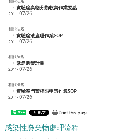
相關法規
實驗廢棄物分類收集作業要點
07/26
2011-
相關法規
實驗廢液處理作業SOP
07/26
2011-
相關法規
緊急應變計畫
07/26
2011-
相關法規
實驗室門禁權限申請作業SOP
07/26
2011-
Print this page
Share
感染性廢棄物處理流程