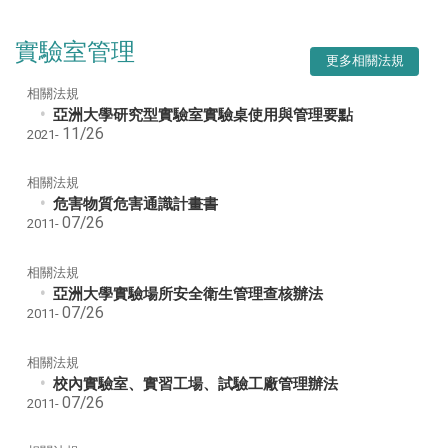
實驗室管理
更多相關法規
相關法規
亞洲大學研究型實驗室實驗桌使用與管理要點
11/26
2021-
相關法規
危害物質危害通識計畫書
07/26
2011-
相關法規
亞洲大學實驗場所安全衛生管理查核辦法
07/26
2011-
相關法規
校內實驗室、實習工場、試驗工廠管理辦法
07/26
2011-