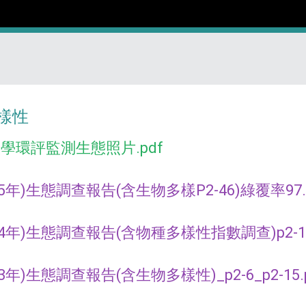
多樣性
大學環評監測生態照片.pdf
5年)生態調查報告(含生物多樣P2-46)綠覆率97.3
4年)生態調查報告(含物種多樣性指數調查)p2-11至
3年)生態調查報告(含生物多樣性)_p2-6_p2-15.p