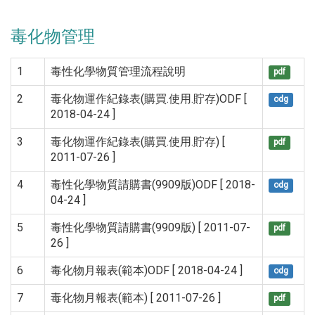
毒化物管理
1
毒性化學物質管理流程說明
pdf
2
毒化物運作紀錄表(購買.使用.貯存)ODF [
odg
2018-04-24 ]
3
毒化物運作紀錄表(購買.使用.貯存) [
pdf
2011-07-26 ]
4
毒性化學物質請購書(9909版)ODF [ 2018-
odg
04-24 ]
5
毒性化學物質請購書(9909版) [ 2011-07-
pdf
26 ]
6
毒化物月報表(範本)ODF [ 2018-04-24 ]
odg
7
毒化物月報表(範本) [ 2011-07-26 ]
pdf