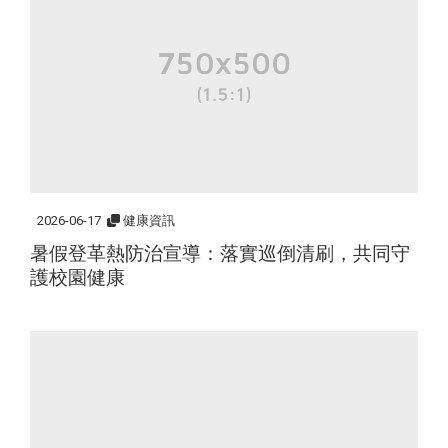
2026-06-17
健康資訊
暑假登革熱防治宣導：落實巡倒清刷，共同守
護校園健康