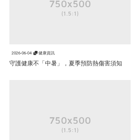
2026-06-04
健康資訊
守護健康不「中暑」，夏季預防熱傷害須知