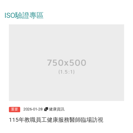
ISO驗證專區
2026-01-28
健康資訊
重要
115年教職員工健康服務醫師臨場訪視