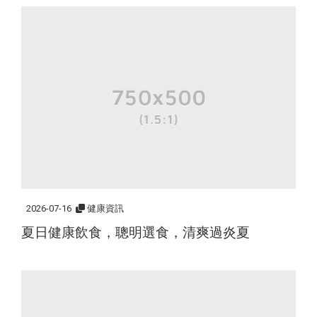
2026-07-16
健康資訊
夏日健康飲食，聰明選食，清爽過炎夏