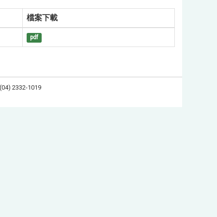
檔案下載
pdf
 2332-1019