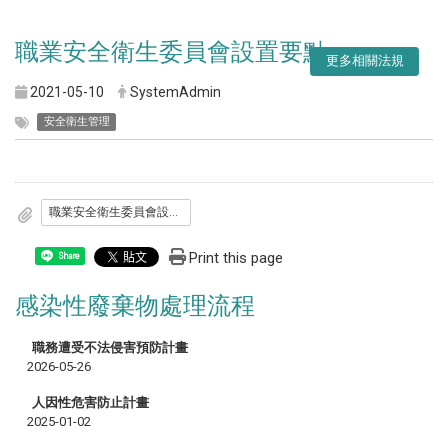
職業安全衛生委員會設置要點
更多相關法規
2021-05-10
SystemAdmin
安全衛生管理
職業安全衛生委員會設置要點
Print this page
Share
感染性廢棄物處理流程
職務遭受不法侵害預防計畫
2026-05-26
人因性危害防止計畫
2025-01-02