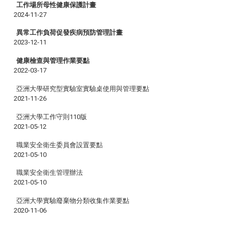
工作場所母性健康保護計畫
2024-11-27
異常工作負荷促發疾病預防管理計畫
2023-12-11
健康檢查與管理作業要點
2022-03-17
亞洲大學研究型實驗室實驗桌使用與管理要點
2021-11-26
亞洲大學工作守則110版
2021-05-12
職業安全衛生委員會設置要點
2021-05-10
職業安全衛生管理辦法
2021-05-10
亞洲大學實驗廢棄物分類收集作業要點
2020-11-06