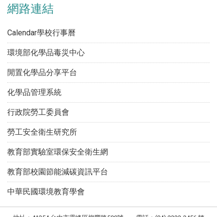
網路連結
Calendar學校行事曆
環境部化學品毒災中心
閒置化學品分享平台
化學品管理系統
行政院勞工委員會
勞工安全衛生研究所
教育部實驗室環保安全衛生網
教育部校園節能減碳資訊平台
中華民國環境教育學會