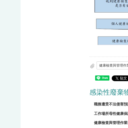
健康檢查與管理作
Share
感染性廢棄
職務遭受不法侵害預
工作場所母性健康保
健康檢查與管理作業