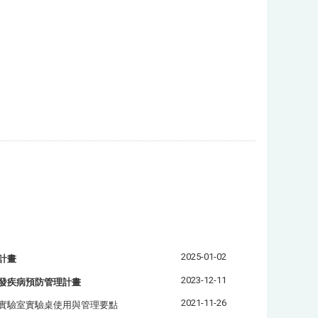
2025-01-02
計畫
2023-12-11
發疾病預防管理計畫
2021-11-26
實驗室實驗桌使用與管理要點