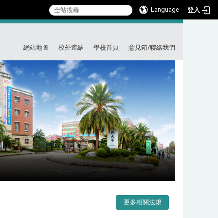
Language
登入
:::
網站地圖
校外連結
學校首頁
意見箱/聯絡我們
更多相關法規