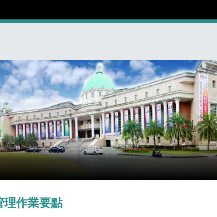
管理作業要點