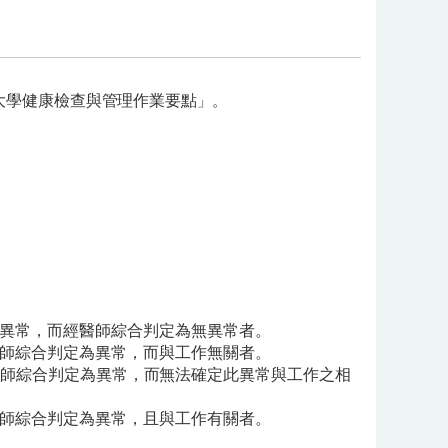
大學健康檢查與管理作業要點
」。
異常，而經醫師綜合判定為無異常者。
師綜合判定為異常，而與工作無關者。
醫師綜合判定為異常，而無法確定此異常與工作
之相
師綜合判定為異常，且與工作有關者。