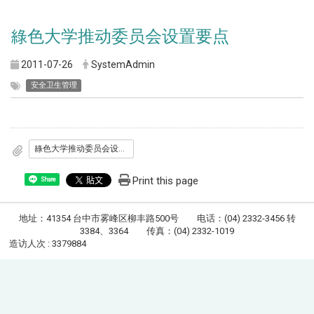
綠色大学推动委员会设置要点
2011-07-26
SystemAdmin
安全卫生管理
綠色大学推动委员会设置要点
Print this page
Share
地址：41354 台中市雾峰区柳丰路500号 电话：(04) 2332-3456 转
3384、3364 传真：(04) 2332-1019
造访人次 : 3379884