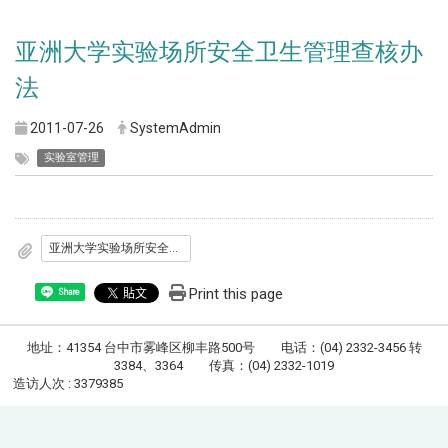
亚洲大学实验场所安全卫生管理查核办
法
2011-07-26
SystemAdmin
实验室管理
亚洲大学实验场所安全卫生管理查核办法
Print this page
Share
地址：41354 台中市雾峰区柳丰路500号 电话：(04) 2332-3456 转
3384、3364 传真：(04) 2332-1019
造访人次 : 3379385