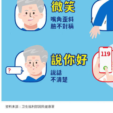
资料来源：卫生福利部国民健康署