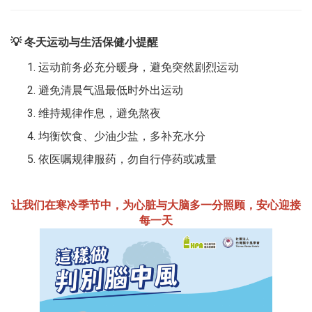
💡
冬天运动与生活保健小提醒
运动前务必充分暖身，避免突然剧烈运动
避免清晨气温最低时外出运动
维持规律作息，避免熬夜
均衡饮食、少油少盐，多补充水分
依医嘱规律服药，勿自行停药或减量
让我们在寒冷季节中，为心脏与大脑多一分照顾，安心迎接
每一天