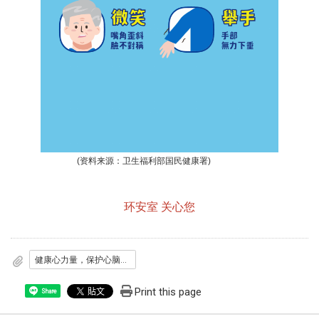
(
资料来源：卫生福利部国民健康署)
环安室 关心您
健康心力量，保护心脑血管健康
Print this page
Share