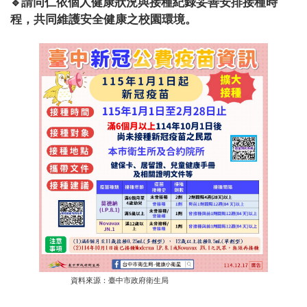
請同仁依個人健康狀況與接種紀錄妥善安排接種時
🔹
程，共同維護安全健康之校園環境。
資料來源：臺中市政府衛生局