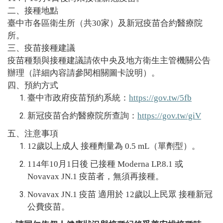
二、接種地點
臺中市各區衛生所（共30家）及新冠疫苗合約醫療院
所。
三、疫苗接種建議
疫苗種類與接種建議請依中央及地方衛生主管機關公告
辦理（詳細內容請參閱相關圖卡說明）。
四、預約方式
臺中市政府疫苗預約系統：
https://gov.tw/5fb
新冠疫苗合約醫療院所查詢：
https://gov.tw/giV
五、注意事項
12歲以上成人 接種劑量為 0.5 mL（單劑型）。
114年10月1日後 已接種 Moderna LP.8.1 或
Novavax JN.1 疫苗者，無須再接種。
Novavax JN.1 疫苗 適用於 12歲以上民眾 接種新冠
公費疫苗。