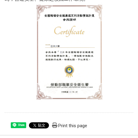
Print this page
Share