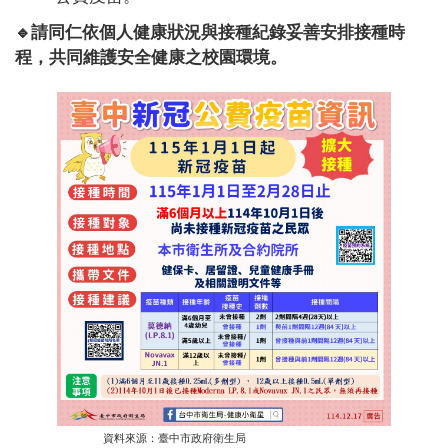
請同仁依個人健康狀況與接種紀錄妥善安排接種時
🔹
程，共同維護安全健康之校園環境。
資料來源：臺中市政府衛生局