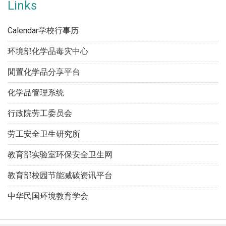
Links
Calendar学校行事历
环境部化学品毒灾中心
閒置化学品分享平台
化学品管理系统
行政院劳工委员会
劳工安全卫生研究所
教育部实验室环保安全卫生网
教育部校园节能减碳资讯平台
中华民国环境教育学会